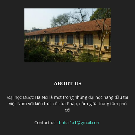
ABOUT US
Đại học Dược Hà Nội là một trong những đại học hàng đầu tại
Việt Nam với kiến trúc cổ của Pháp, nằm giữa trung tâm phố
cổ!
Contact us:
thuhai1x1@gmail.com