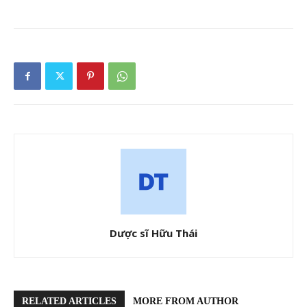
Dược sĩ Hữu Thái
RELATED ARTICLES
MORE FROM AUTHOR