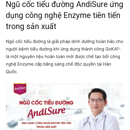
Ngũ cốc tiểu đường AndiSure ứng
dụng công nghệ Enzyme tiên tiến
trong sản xuất
Ngũ cốc tiểu đường là giải pháp dinh dưỡng hoàn hảo cho
người bệnh tiểu đường khi ứng dụng thành công GoKA1-
là một nguyên liệu hoàn toàn mới được chế tạo bởi công
nghệ Enzyme cấp bằng sáng chế độc quyền tại Hàn
Quốc.