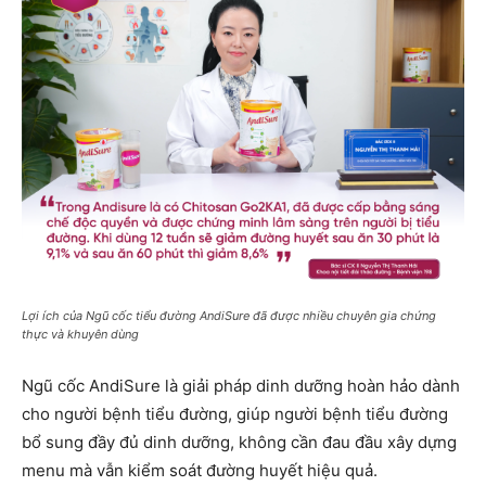
Lợi ích của Ngũ cốc tiểu đường AndiSure đã được nhiều chuyên gia chứng
thực và khuyên dùng
Ngũ cốc AndiSure là giải pháp dinh dưỡng hoàn hảo dành
cho người bệnh tiểu đường, giúp người bệnh tiểu đường
bổ sung đầy đủ dinh dưỡng, không cần đau đầu xây dựng
menu mà vẫn kiểm soát đường huyết hiệu quả.