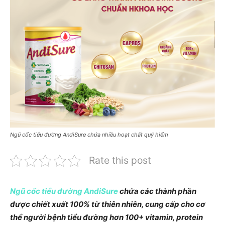
Ngũ cốc tiểu đường AndiSure chứa nhiều hoạt chất quý hiếm
Rate this post
Ngũ cốc tiểu đường AndiSure
chứa các thành phần
được chiết xuất 100% từ thiên nhiên, cung cấp cho cơ
thể người bệnh tiểu đường hơn 100+ vitamin, protein