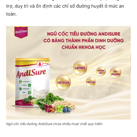
trợ, duy trì và ổn định các chỉ số đường huyết ở mức an
toàn.
Ngũ cốc tiểu đường AndiSure chứa nhiều hoạt chất quý hiếm