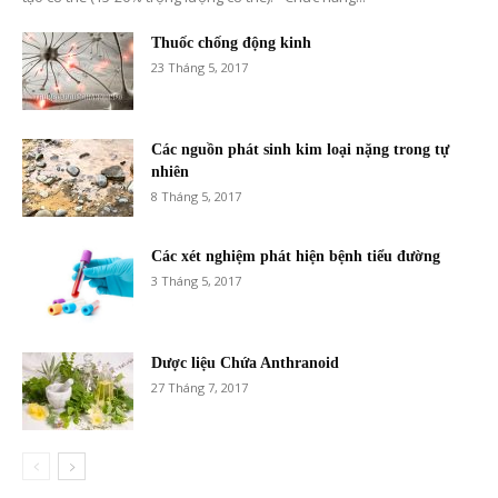
Thuốc chống động kinh
23 Tháng 5, 2017
Các nguồn phát sinh kim loại nặng trong tự
nhiên
8 Tháng 5, 2017
Các xét nghiệm phát hiện bệnh tiểu đường
3 Tháng 5, 2017
Dược liệu Chứa Anthranoid
27 Tháng 7, 2017