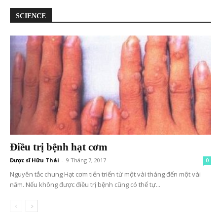
SCIENCE
Điều trị bệnh hạt cơm
Dược sĩ Hữu Thái
-
9 Tháng 7, 2017
0
Nguyên tắc chung Hạt cơm tiến triển từ một vài tháng đến một vài
năm. Nếu không được điều trị bệnh cũng có thể tự...