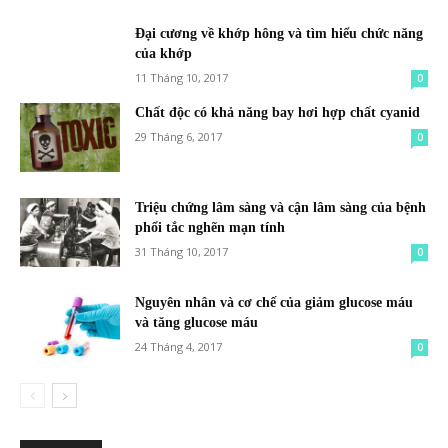
Đại cương về khớp hông và tìm hiểu chức năng
của khớp
11 Tháng 10, 2017
0
Chất độc có khả năng bay hơi hợp chất cyanid
29 Tháng 6, 2017
0
Triệu chứng lâm sàng và cận lâm sàng của bệnh
phổi tắc nghẽn mạn tính
31 Tháng 10, 2017
0
Nguyên nhân và cơ chế của giảm glucose máu
và tăng glucose máu
24 Tháng 4, 2017
0