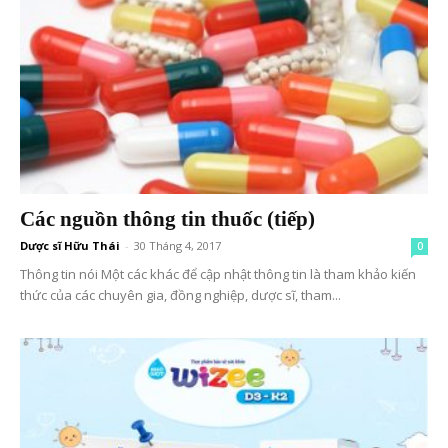
Các nguồn thông tin thuốc (tiếp)
Dược sĩ Hữu Thái
-
30 Tháng 4, 2017
0
Thông tin nói Một các khác để cập nhật thông tin là tham khảo kiến
thức của các chuyên gia, đồng nghiệp, dược sĩ, tham...