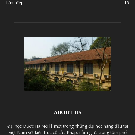
Làm đẹp
16
ABOUT US
Đại học Dược Hà Nội là một trong những đại học hàng đầu tại
Việt Nam với kiến trúc cổ của Pháp, nằm giữa trung tâm phố