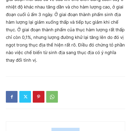
nhiệt độ khác nhau tăng dần và cho hàm lượng cao, ở giai
đoạn cuối ủ ấm 3 ngày. Ở giai đoạn thành phẩm sinh địa
hàm lượng lại giảm xuống thấp và tiếp tục giảm khi chế
thục. Ở giai đoạn thành phẩm của thục hàm lượng rất thấp
chỉ còn 0,1%, nhưng lượng đường khử lại tăng lên do đó vị
ngọt trong thục địa thể hiện rất rõ. Điều đó chứng tỏ phần
nào việc chế biến từ sinh địa sang thục địa có ý nghĩa
thay đổi tính vị.