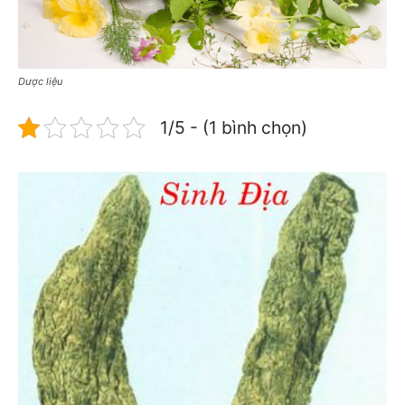
Dược liệu
1/5 - (1 bình chọn)