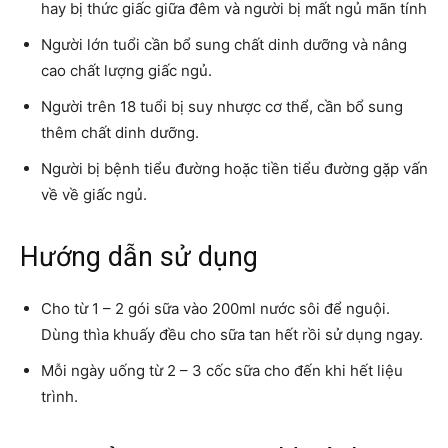
hay bị thức giấc giữa đêm và người bị mất ngủ mãn tính
Người lớn tuổi cần bổ sung chất dinh dưỡng và nâng
cao chất lượng giấc ngủ.
Người trên 18 tuổi bị suy nhược cơ thể, cần bổ sung
thêm chất dinh dưỡng.
Người bị bệnh tiểu đường hoặc tiền tiểu đường gặp vấn
về về giấc ngủ.
Hướng dẫn sử dụng
Cho từ 1 – 2 gói sữa vào 200ml nước sôi để nguội.
Dùng thìa khuấy đều cho sữa tan hết rồi sử dụng ngay.
Mỗi ngày uống từ 2 – 3 cốc sữa cho đến khi hết liệu
trình.