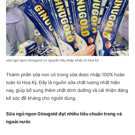
sữa ngủ ngon Ginugold có nguyên liệu nhập khẩu từ Hoa Kỳ
Thành phần sữa non có trong sữa được nhập 100% hoàn
toàn từ Hoa Kỳ. Đây là nguồn sữa chất lượng nhất hiện
nay, giúp bổ sung thêm chất dinh dưỡng và cải thiện đáng
kể sức đề kháng cho người dùng.
Sữa ngủ ngon Ginugold đạt nhiều tiêu chuẩn trong và
ngoài nước