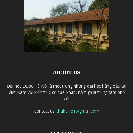
ABOUT US
Đại học Dược Hà Nội là một trong những đại học hàng đầu tại
Việt Nam với kiến trúc cổ của Pháp, nằm giữa trung tâm phố
cổ!
Contact us:
thuhai1x1@gmail.com