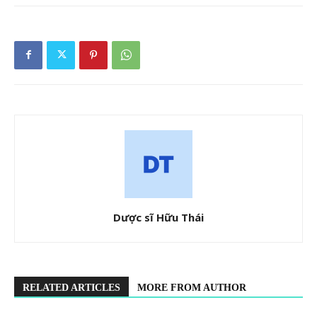
Dược sĩ Hữu Thái
RELATED ARTICLES
MORE FROM AUTHOR