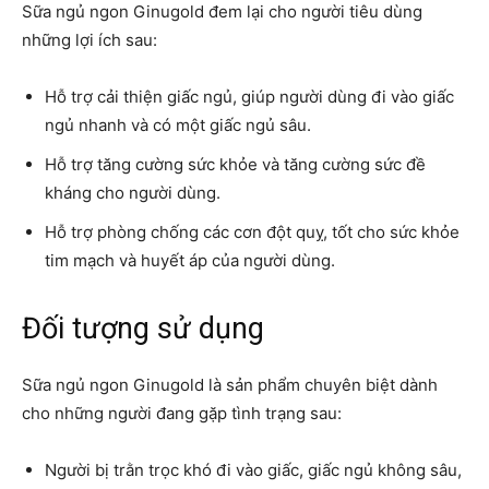
Sữa ngủ ngon Ginugold đem lại cho người tiêu dùng
những lợi ích sau:
Hỗ trợ cải thiện giấc ngủ, giúp người dùng đi vào giấc
ngủ nhanh và có một giấc ngủ sâu.
Hỗ trợ tăng cường sức khỏe và tăng cường sức đề
kháng cho người dùng.
Hỗ trợ phòng chống các cơn đột quỵ, tốt cho sức khỏe
tim mạch và huyết áp của người dùng.
Đối tượng sử dụng
Sữa ngủ ngon Ginugold là sản phẩm chuyên biệt dành
cho những người đang gặp tình trạng sau:
Người bị trằn trọc khó đi vào giấc, giấc ngủ không sâu,