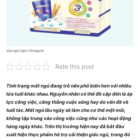
sữa ngủ ngon Ginugold
Rate this post
Tình trạng mất ngủ đang trở nên phổ biến hơn với nhiều
lứa tuổi khác nhau. Nguyên nhân có thể đề cập đến là áp
lực công việc, căng thẳng cuộc sống hay do vấn đề về
tuổi tác. Mất ngủ lâu ngày sẽ làm cho cơ thể mệt mỏi,
không tập trung vào công việc cũng như các hoạt động
hàng ngày khác. Trên thị trường hiện nay đã bắt đầu
xuất hiện thực phẩm hỗ trợ cải thiện giấc ngủ, trong đó