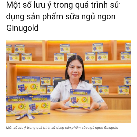
Một số lưu ý trong quá trình sử
dụng sản phẩm sữa ngủ ngon
Ginugold
Một số lưu ý trong quá trình sử dụng sản phẩm sữa ngủ ngon Ginugold