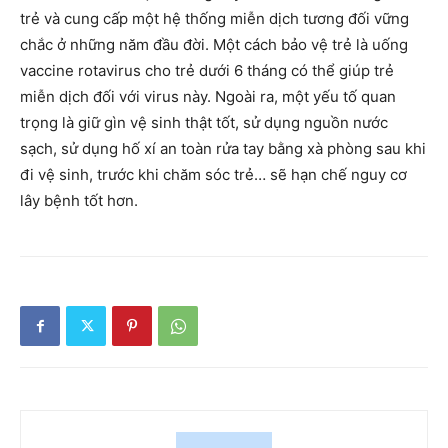
trẻ và cung cấp một hệ thống miễn dịch tương đối vững
chắc ở những năm đầu đời. Một cách bảo vệ trẻ là uống
vaccine rotavirus cho trẻ dưới 6 tháng có thể giúp trẻ
miễn dịch đối với virus này. Ngoài ra, một yếu tố quan
trọng là giữ gìn vệ sinh thật tốt, sử dụng nguồn nước
sạch, sử dụng hố xí an toàn rửa tay bằng xà phòng sau khi
đi vệ sinh, trước khi chăm sóc trẻ… sẽ hạn chế nguy cơ
lây bệnh tốt hơn.