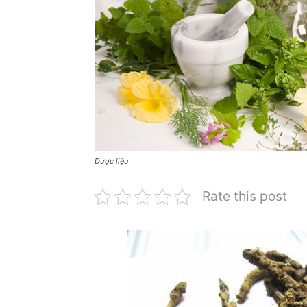
Dược liệu
Rate this post