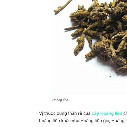
Hoàng liên
Vị thuốc dùng thân rễ của
cây
Hoàng liên
ch
hoàng liên khác như Hoàng liên gia, Hoàng li