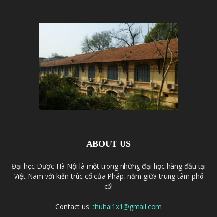
ABOUT US
Đại học Dược Hà Nội là một trong những đại học hàng đầu tại
Việt Nam với kiến trúc cổ của Pháp, nằm giữa trung tâm phố
cổ!
Contact us:
thuhai1x1@gmail.com