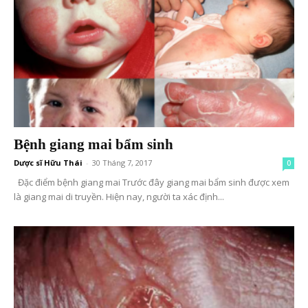
Bệnh giang mai bẩm sinh
Dược sĩ Hữu Thái
-
30 Tháng 7, 2017
0
Đặc điểm bệnh giang mai Trước đây giang mai bẩm sinh được xem
là giang mai di truyền. Hiện nay, người ta xác định...