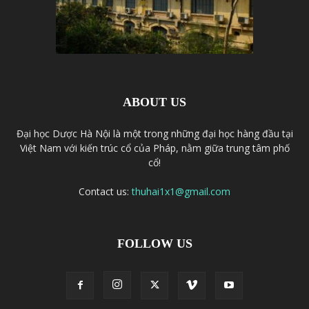
ABOUT US
Đại học Dược Hà Nội là một trong những đại học hàng đầu tại
Việt Nam với kiến trúc cổ của Pháp, nằm giữa trung tâm phố
cổ!
Contact us:
thuhai1x1@gmail.com
FOLLOW US