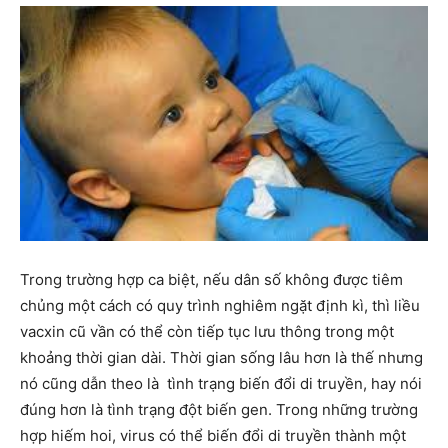
Trong trường hợp ca biệt, nếu dân số không được tiêm
chủng một cách có quy trình nghiêm ngặt định kì, thì liều
vacxin cũ vần có thể còn tiếp tục lưu thông trong một
khoảng thời gian dài. Thời gian sống lâu hơn là thế nhưng
nó cũng dẫn theo là tình trạng biến đổi di truyền, hay nói
đúng hơn là tình trạng đột biến gen. Trong những trường
hợp hiếm hoi, virus có thể biến đổi di truyền thành một