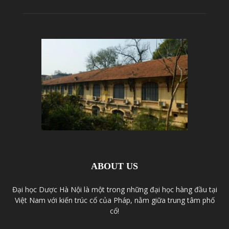
ABOUT US
Đại học Dược Hà Nội là một trong những đại học hàng đầu tại
Việt Nam với kiến trúc cổ của Pháp, nằm giữa trung tâm phố
cổ!