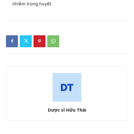
nhiễm trùng huyết.
Dược sĩ Hữu Thái