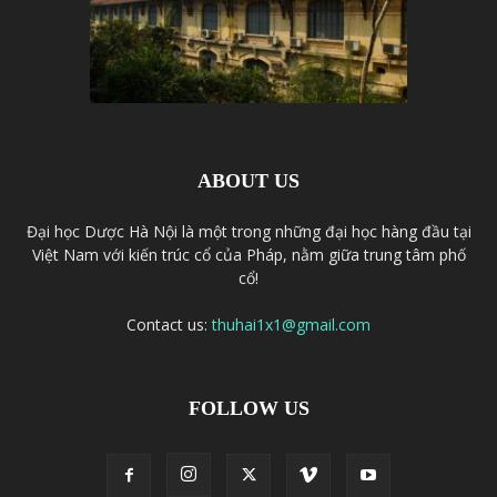
ABOUT US
Đại học Dược Hà Nội là một trong những đại học hàng đầu tại
Việt Nam với kiến trúc cổ của Pháp, nằm giữa trung tâm phố
cổ!
Contact us:
thuhai1x1@gmail.com
FOLLOW US