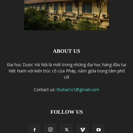
ABOUT US
Đại học Dược Hà Nội là một trong những đại học hàng đầu tại
Việt Nam với kiến trúc cổ của Pháp, nằm giữa trung tâm phố
cổ!
Contact us:
thuhai1x1@gmail.com
FOLLOW US