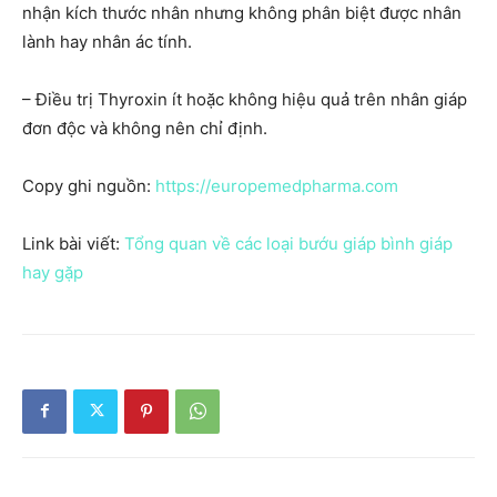
nhận kích thước nhân nhưng không phân biệt được nhân
lành hay nhân ác tính.
– Điều trị Thyroxin ít hoặc không hiệu quả trên nhân giáp
đơn độc và không nên chỉ định.
Copy ghi nguồn:
https://europemedpharma.com
Link bài viết:
Tổng quan về các loại bướu giáp bình giáp
hay gặp