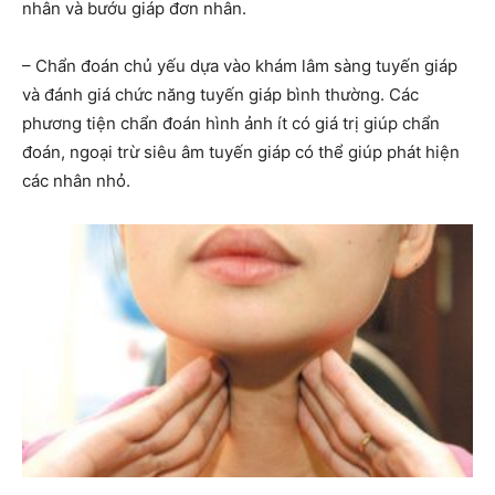
nhân và bướu giáp đơn nhân.
– Chẩn đoán chủ yếu dựa vào khám lâm sàng tuyến giáp
và đánh giá chức năng tuyến giáp bình thường. Các
phương tiện chẩn đoán hình ảnh ít có giá trị giúp chẩn
đoán, ngoại trừ siêu âm tuyến giáp có thể giúp phát hiện
các nhân nhỏ.