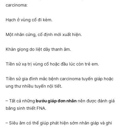
carcinoma:
Hạch ở vùng cổ đi kèm.
Một nhân cứng, cố định mới xuất hiện.
Khàn giọng do liệt dây thanh âm.
Tiền sử xạ trị vùng cổ hoặc đầu lúc còn trẻ em.
Tiền sử gia đình mắc bệnh carcinoma tuyến giáp hoặc
ung thư nhiều tuyến nội tiết.
– Tất cả những
bướu giáp đơn nhân
nên được đánh giá
bằng sinh thiết FNA.
– Siêu âm có thể giúp phát hiện sớm nhân giáp và ghi