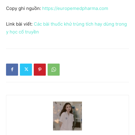
Copy ghi nguồn:
https://europemedpharma.com
Link bài viết:
Các bài thuốc khử trùng tích hay dùng trong
y học cổ truyền