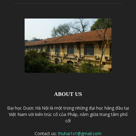
ABOUT US
Đại học Dược Hà Nội là một trong những đại học hàng đầu tại
Việt Nam với kiến trúc cổ của Pháp, nằm giữa trung tâm phố
cổ!
Contact us:
thuhai1x1@gmail.com