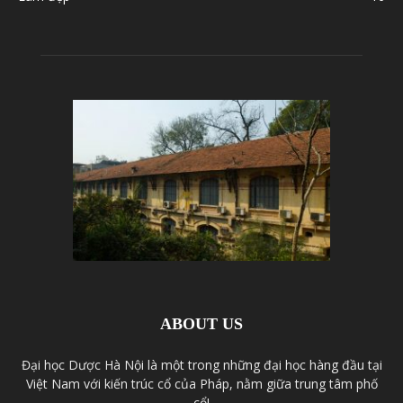
ABOUT US
Đại học Dược Hà Nội là một trong những đại học hàng đầu tại
Việt Nam với kiến trúc cổ của Pháp, nằm giữa trung tâm phố
cổ!