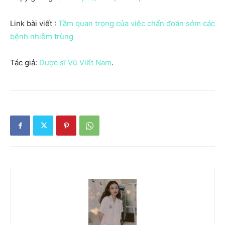
Link bài viết :
Tầm quan trọng của việc chẩn đoán sớm các
bệnh nhiễm trùng
Tác giả:
Dược sĩ Vũ Viết Nam
.