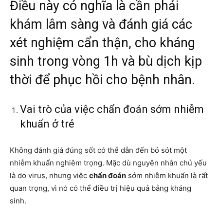
Điều này có nghĩa là cần phải
khám lâm sàng và đánh giá các
xét nghiệm cẩn thận, cho kháng
sinh trong vòng 1h và bù dịch kịp
thời để phục hồi cho bệnh nhân.
Vai trò của việc chẩn đoán sớm nhiễm
khuẩn ở trẻ
Không đánh giá đúng sốt có thể dẫn đến bỏ sót một
nhiễm khuẩn nghiêm trọng. Mặc dù nguyên nhân chủ yếu
là do virus, nhưng việc
chẩn đoán
sớm nhiễm khuẩn là rất
quan trọng, vì nó có thể điều trị hiệu quả bằng kháng
sinh.