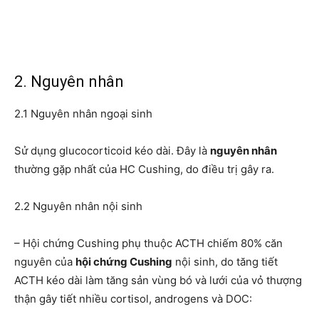
2. Nguyên nhân
2.1 Nguyên nhân ngoại sinh
Sử dụng glucocorticoid kéo dài. Đây là
nguyên nhân
thường gặp nhất của HC Cushing, do điều trị gây ra.
2.2 Nguyên nhân nội sinh
– Hội chứng Cushing phụ thuộc ACTH chiếm 80% căn
nguyên của
hội chứng Cushing
nội sinh, do tăng tiết
ACTH kéo dài làm tăng sản vùng bó và lưới của vỏ thượng
thận gây tiết nhiều cortisol, androgens và DOC: