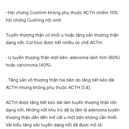
-Hội chứng Cushinh không phụ thuộc ACTH chiếm 10%
hội chứng Cushing nội sinh
Tuyến thượng thận có khối u hoặc tăng sản thượng thận
dạng nốt. Cortisol được tiết nhiều ức chế ACTH.
· U tuyến thượng thận một bên: adenoma lành tính (60%)
hoặc carcinoma (40%).
· Tăng sản vỏ thượng thận hai bên do tăng tiết kéo dài
ACTH nhưng không phụ thuộc ACTH [1,4].
ACTH được tăng tiết kéo dài làm tuyến thượng thận lớn
dạng nốt. Những nốt khu trú dễ bị lầm là adenoma tuyến
thượng thận dẫn đến mổ cắt u một bên không cần thiết.
Vài kiểu tăng sản tuyến dạng nốt đã được mô tả: