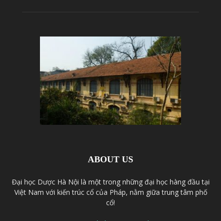
ABOUT US
Đại học Dược Hà Nội là một trong những đại học hàng đầu tại
Việt Nam với kiến trúc cổ của Pháp, nằm giữa trung tâm phố
cổ!