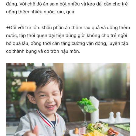
đúng. Với chế độ ăn sam bột nhiều và kéo dài cần cho trẻ
uống thêm nhiều nước, rau, quả.
+Đối với trẻ lớn: khẩu phần ăn thêm rau quả và uống thêm
nước, tập thói quen đại tiện đúng giờ, không cho trẻ ngồi
bô quá lâu, đồng thời cần tăng cường vận động, luyện tập
cơ thành bụng và cơ tròn hậu môn.