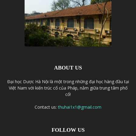
ABOUT US
Đại học Dược Hà Nội là một trong những đại học hàng đầu tại
Việt Nam với kiến trúc cổ của Pháp, nằm giữa trung tâm phố
cổ!
Contact us:
thuhai1x1@gmail.com
FOLLOW US