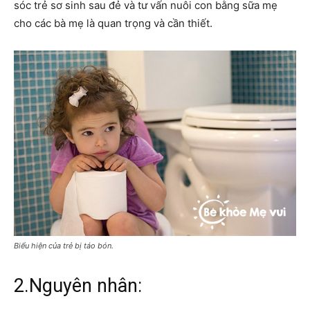
sóc trẻ sơ sinh sau đẻ và tư vấn nuôi con bằng sữa mẹ
cho các bà mẹ là quan trọng và cần thiết.
Biểu hiện của trẻ bị táo bón.
2.Nguyên nhân: