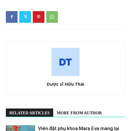
Dược sĩ Hữu Thái
RELATED ARTICLES
MORE FROM AUTHOR
Viên đặt phụ khoa Mara Eva mang lại