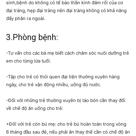
sinh,bệnh do không có tế bào thần kinh đám rối của cơ
đại tràng, hẹp đại tràng nên đại tràng không có khả năng
đẩy phân ra ngoài.
3.Phòng bệnh:
-Tư vấn cho các bà mẹ biết cách chăm sóc nuôi dưỡng trẻ
em cho từng lứa tuổi.
-Tập cho trẻ có thói quen đại tiện thường xuyên hàng
ngày, cho trẻ vận động nhiều, uống đủ nước.
-Đối với những trẻ thường xuyên bị táo bón cần thay đổi
về chế độ ăn uống cho trẻ:
+Đối với trẻ còn bú mẹ: cho trẻ bú hoàn toàn trong vòng
6 tháng đầu sau đẻ, nếu phải ăn thay thế cần có chế độ ăn