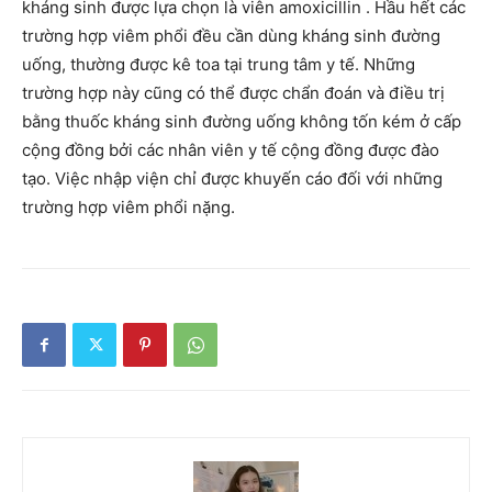
kháng sinh được lựa chọn là viên amoxicillin . Hầu hết các
trường hợp viêm phổi đều cần dùng kháng sinh đường
uống, thường được kê toa tại trung tâm y tế. Những
trường hợp này cũng có thể được chẩn đoán và điều trị
bằng thuốc kháng sinh đường uống không tốn kém ở cấp
cộng đồng bởi các nhân viên y tế cộng đồng được đào
tạo. Việc nhập viện chỉ được khuyến cáo đối với những
trường hợp viêm phổi nặng.