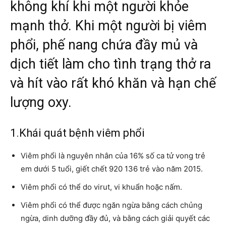
không khí khi một người khỏe
mạnh thở. Khi một người bị viêm
phổi, phế nang chứa đầy mủ và
dịch tiết làm cho tình trạng thở ra
và hít vào rất khó khăn và hạn chế
lượng oxy.
1.Khái quát bệnh viêm phổi
Viêm phổi là nguyên nhân của 16% số ca tử vong trẻ
em dưới 5 tuổi, giết chết 920 136 trẻ vào năm 2015.
Viêm phổi có thể do virut, vi khuẩn hoặc nấm.
Viêm phổi có thể được ngăn ngừa bằng cách chủng
ngừa, dinh dưỡng đầy đủ, và bằng cách giải quyết các