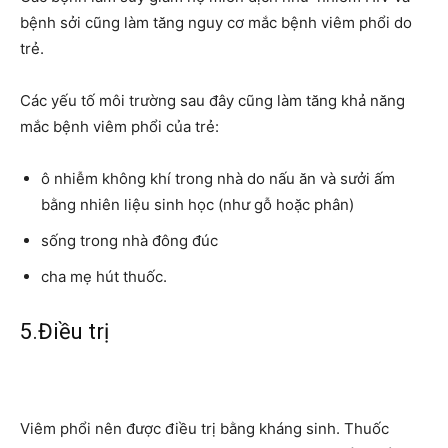
bệnh sởi cũng làm tăng nguy cơ mắc bệnh viêm phổi do
trẻ.
Các yếu tố môi trường sau đây cũng làm tăng khả năng
mắc bệnh viêm phổi của trẻ:
ô nhiễm không khí trong nhà do nấu ăn và sưởi ấm
bằng nhiên liệu sinh học (như gỗ hoặc phân)
sống trong nhà đông đúc
cha mẹ hút thuốc.
5.Điều trị
Viêm phổi nên được điều trị bằng kháng sinh. Thuốc