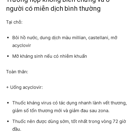
người có miễn dịch bình thường
Tại chỗ:
Bôi hồ nước, dung dịch màu millian, castellani, mỡ
acyclovir
Mỡ kháng sinh nếu có nhiễm khuẩn
Toàn thân:
+ Uống acyclovir:
Thuốc kháng virus có tác dụng nhanh lành vết thương,
giảm số tổn thương mới và giảm đau sau zona.
Thuốc nên được dùng sớm, tốt nhất trong vòng 72 giờ
đầu.