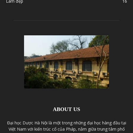
Làm đẹp
16
ABOUT US
Đại học Dược Hà Nội là một trong những đại học hàng đầu tại
Việt Nam với kiến trúc cổ của Pháp, nằm giữa trung tâm phố