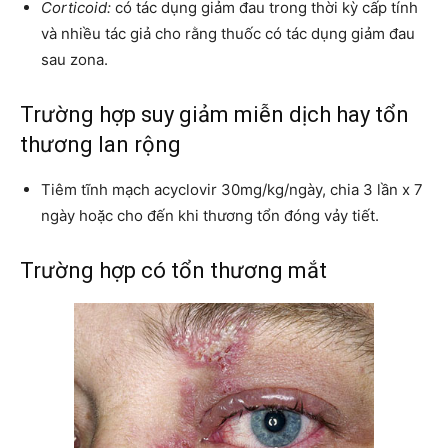
Corticoid:
có tác dụng giảm đau trong thời kỳ cấp tính
và nhiều tác giả cho rằng thuốc có tác dụng giảm đau
sau zona.
Trường hợp suy giảm miễn dịch hay tổn
thương lan rộng
Tiêm tĩnh mạch acyclovir 30mg/kg/ngày, chia 3 lần x 7
ngày hoặc cho đến khi thương tổn đóng vảy tiết.
Trường hợp có tổn thương mắt