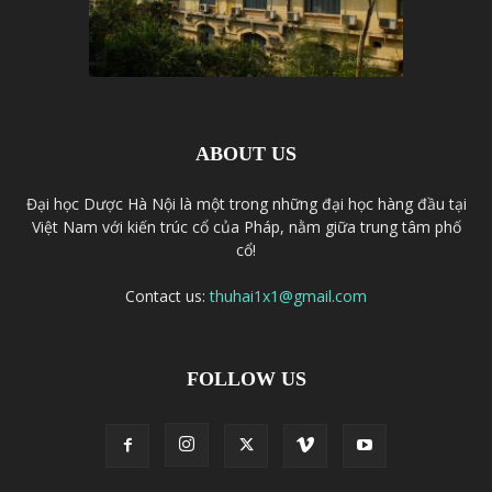
ABOUT US
Đại học Dược Hà Nội là một trong những đại học hàng đầu tại
Việt Nam với kiến trúc cổ của Pháp, nằm giữa trung tâm phố
cổ!
Contact us:
thuhai1x1@gmail.com
FOLLOW US