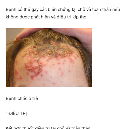
Bệnh có thể gây các biến chứng tại chỗ và toàn thân nếu
không được phát hiện và điều trị kịp thời.
Bệnh chốc ở trẻ
1.ĐIỀU TRỊ
Kết hợp thuốc điều trị tại chỗ và toàn thân.