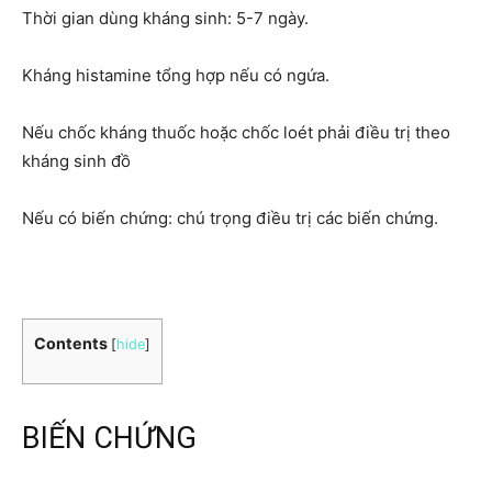
Thời gian dùng kháng sinh: 5-7 ngày.
Kháng histamine tổng hợp nếu có ngứa.
Nếu chốc kháng thuốc hoặc chốc loét phải điều trị theo
kháng sinh đồ
Nếu có biến chứng: chú trọng điều trị các biến chứng.
Contents
[
hide
]
BIẾN CHỨNG