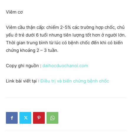
Viêm cơ
Viêm cầu thận cấp: chiếm 2-5% các trường hợp chốc, chủ
yếu ở trẻ dưới 6 tuổi nhưng tiên lượng tốt hơn ở người lớn.
Thời gian trung bình từ lúc có bệnh chốc đến khi có biến
chứng khoảng 2 – 3 tuần.
Copy ghi nguồn :
daihocduochanoi.com
Link bài viết tại :
Điều trị và biến chứng bệnh chốc