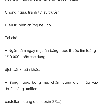
Chống ngứa: tránh tự lây truyền.
Điều trị biến chứng nếu có.
Tại chỗ:
+ Ngâm tắm ngày một lần bằng nước thuốc tím loãng
1/10.000 hoặc các dung
dịch sát khuẩn khác.
+ Bọng nước, bọng mủ: chấm dung dịch màu vào
buổi sáng (milian,
castellani, dung dịch eosin 2%…)