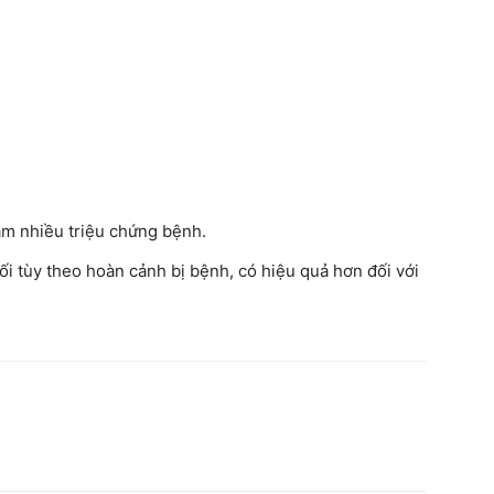
ảm nhiều triệu chứng bệnh.
i tùy theo hoàn cảnh bị bệnh, có hiệu quả hơn đối với