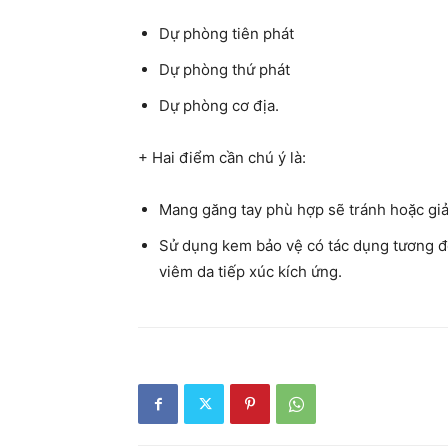
Dự phòng tiên phát
Dự phòng thứ phát
Dự phòng cơ địa.
+ Hai điểm cần chú ý là:
Mang găng tay phù hợp sẽ tránh hoặc gi
Sử dụng kem bảo vệ có tác dụng tương đố
viêm da tiếp xúc kích ứng.