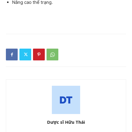
Nâng cao thể trạng.
Dược sĩ Hữu Thái