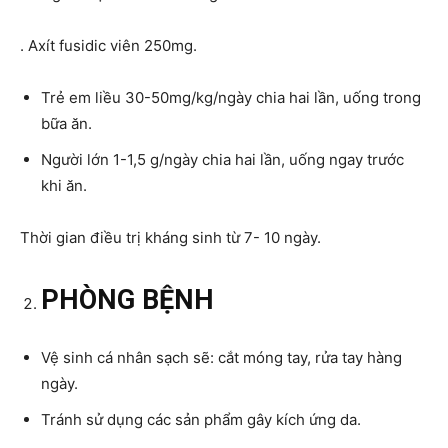
. Axít fusidic viên 250mg.
Trẻ em liều 30-50mg/kg/ngày chia hai lần, uống trong
bữa ăn.
Người lớn 1-1,5 g/ngày chia hai lần, uống ngay trước
khi ăn.
Thời gian điều trị kháng sinh từ 7- 10 ngày.
PHÒNG BỆNH
Vệ sinh cá nhân sạch sẽ: cắt móng tay, rửa tay hàng
ngày.
Tránh sử dụng các sản phẩm gây kích ứng da.