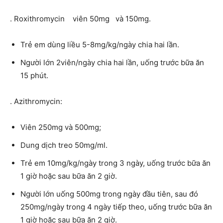
. Roxithromycin viên 50mg và 150mg.
Trẻ em dùng liều 5-8mg/kg/ngày chia hai lần.
Người lớn 2viên/ngày chia hai lần, uống trước bữa ăn
15 phút.
. Azithromycin:
Viên 250mg và 500mg;
Dung dịch treo 50mg/ml.
Trẻ em 10mg/kg/ngày trong 3 ngày, uống trước bữa ăn
1 giờ hoặc sau bữa ăn 2 giờ.
Người lớn uống 500mg trong ngày đầu tiên, sau đó
250mg/ngày trong 4 ngày tiếp theo, uống trước bữa ăn
1 giờ hoặc sau bữa ăn 2 giờ.