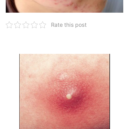
Rate this post