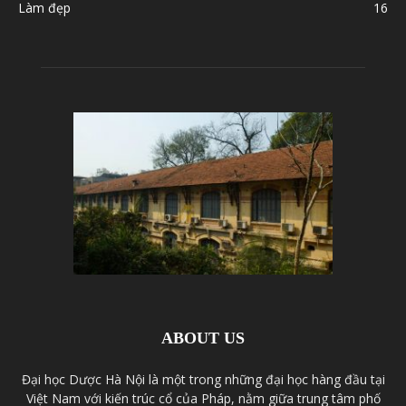
Làm đẹp
16
ABOUT US
Đại học Dược Hà Nội là một trong những đại học hàng đầu tại
Việt Nam với kiến trúc cổ của Pháp, nằm giữa trung tâm phố