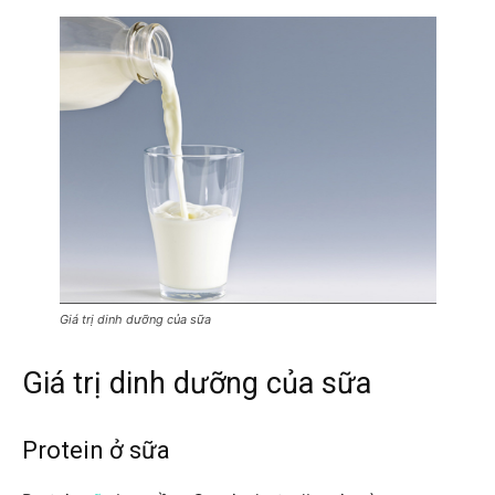
Giá trị dinh dưỡng của sữa
Giá trị dinh dưỡng của sữa
Protein ở sữa