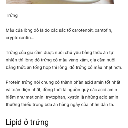
Trứng
Màu của lòng đỏ là do các sắc tố carotenoit, xantofin,
cryptoxantin…
Trứng của gia cầm được nuôi chủ yếu bằng thức ăn tự
nhiên thì lòng đỏ trứng có màu vàng xẫm, gia cầm nuôi
bằng thức ăn tổng hợp thì lòng đỏ trứng có màu nhạt hơn.
Protein trứng nói chung có thành phần acid amin tốt nhất
và toàn diện nhất, đồng thời là nguồn quý các acid amin
hiếm như metionin, trytophan, xystin là những acid amin
thường thiếu trong bữa ăn hàng ngày của nhân dân ta.
Lipid ở trứng