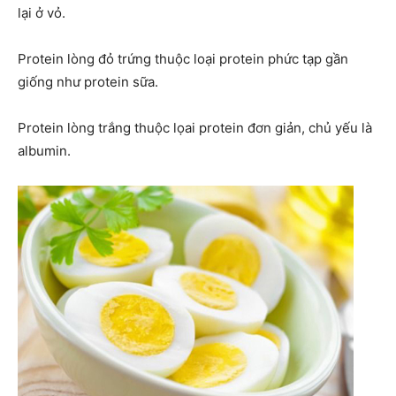
lại ở vỏ.
Protein lòng đỏ trứng thuộc loại protein phức tạp gần
giống như protein sữa.
Protein lòng trắng thuộc lọai protein đơn giản, chủ yếu là
albumin.