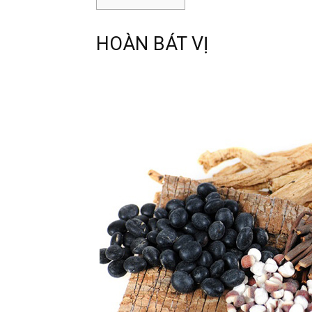
HOÀN BÁT VỊ