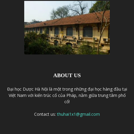
ABOUT US
Đại học Dược Hà Nội là một trong những đại học hàng đầu tại
Việt Nam với kiến trúc cổ của Pháp, nằm giữa trung tâm phố
cổ!
Contact us:
thuhai1x1@gmail.com