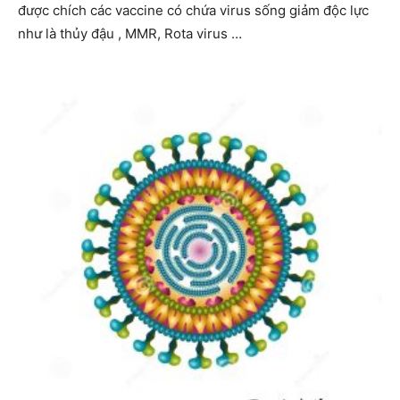
được chích các vaccine có chứa virus sống giảm độc lực
như là thủy đậu , MMR, Rota virus …