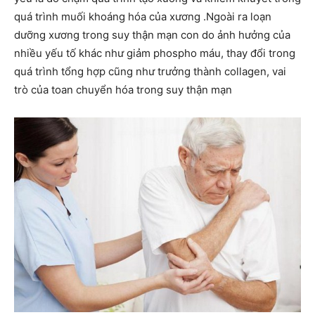
quá trình muối khoáng hóa của xương .Ngoài ra loạn
dưỡng xương trong suy thận mạn con do ảnh hưởng của
nhiều yếu tố khác như giảm phospho máu, thay đổi trong
quá trình tổng hợp cũng như trưởng thành collagen, vai
trò của toan chuyển hóa trong suy thận mạn