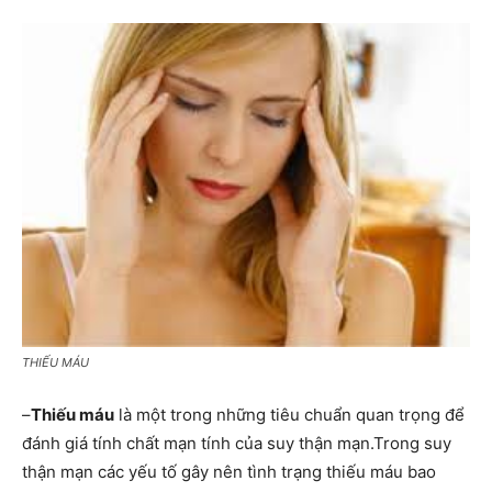
THIẾU MÁU
–
Thiếu máu
là một trong những tiêu chuẩn quan trọng để
đánh giá tính chất mạn tính của suy thận mạn.Trong suy
thận mạn các yếu tố gây nên tình trạng thiếu máu bao