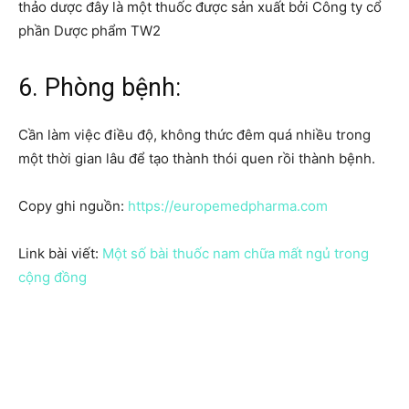
thảo dược đây là một thuốc được sản xuất bởi
Công ty cổ
phần Dược phẩm TW2
6. Phòng bệnh:
Cần làm việc điều độ, không thức đêm quá nhiều trong
một thời gian lâu để tạo thành thói quen rồi thành bệnh.
Copy ghi nguồn:
https://europemedpharma.com
Link bài viết:
Một số bài thuốc nam chữa mất ngủ trong
cộng đồng