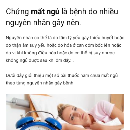
Chứng
mất ngủ
là bệnh do nhiều
nguyên nhân gây nên.
Nguyên nhân có thể là do tâm tỳ yếu gây thiếu huyết hoặc
do thận âm suy yếu hoặc do hỏa ở can đởm bốc lên hoặc
do vị khí không điều hòa hoặc do cơ thể bị suy nhược
không ngủ được sau khi ốm dậy…
Dưới đây giới thiệu một số bài thuốc nam chữa mất ngủ
theo từng nguyên nhân gây bệnh.