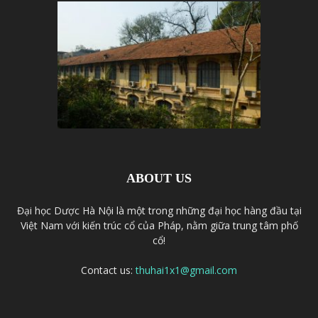
ABOUT US
Đại học Dược Hà Nội là một trong những đại học hàng đầu tại
Việt Nam với kiến trúc cổ của Pháp, nằm giữa trung tâm phố
cổ!
Contact us:
thuhai1x1@gmail.com