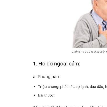
Chứng ho do 2 loại nguyên 
1. Ho do ngoại cảm:
a. Phong hàn:
Triệu chứng: phát sốt, sợ lạnh, đau đầu,
Bài thuốc: