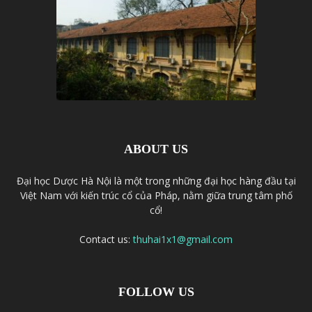
ABOUT US
Đại học Dược Hà Nội là một trong những đại học hàng đầu tại
Việt Nam với kiến trúc cổ của Pháp, nằm giữa trung tâm phố
cổ!
Contact us:
thuhai1x1@gmail.com
FOLLOW US