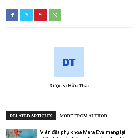
Dược sĩ Hữu Thái
RELATED ARTICLES
MORE FROM AUTHOR
Viên đặt phụ khoa Mara Eva mang lại