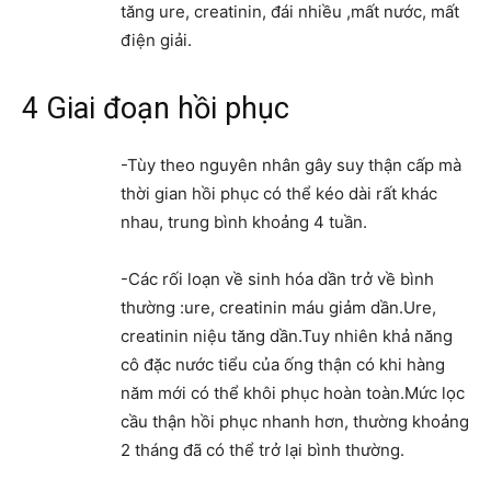
tăng ure, creatinin, đái nhiều ,mất nước, mất
điện giải.
4 Giai đoạn hồi phục
-Tùy theo nguyên nhân gây suy thận cấp mà
thời gian hồi phục có thể kéo dài rất khác
nhau, trung bình khoảng 4 tuần.
-Các rối loạn về sinh hóa dần trở về bình
thường :ure, creatinin máu giảm dần.Ure,
creatinin niệu tăng dần.Tuy nhiên khả năng
cô đặc nước tiểu của ống thận có khi hàng
năm mới có thể khôi phục hoàn toàn.Mức lọc
cầu thận hồi phục nhanh hơn, thường khoảng
2 tháng đã có thể trở lại bình thường.