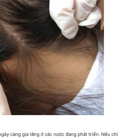
gày càng gia tăng ở các nước đang phát triển. Nếu chỉ