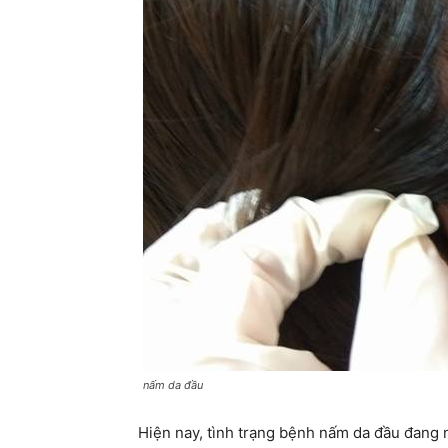
nấm da đầu
Hiện nay, tình trạng bệnh nấm da đầu đang n