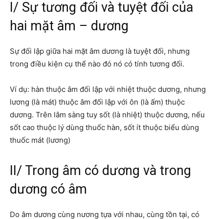
I/ Sự tương đối và tuyệt đối của
hai mặt âm – dương
Sự đối lập giữa hai mặt âm dương là tuyệt đối, nhưng
trong điều kiện cụ thể nào đó nó có tính tương đối.
Ví dụ: hàn thuộc âm đối lập với nhiệt thuộc dương, nhưng
lương (là mát) thuộc âm đối lập với ôn (là ấm) thuộc
dương. Trên lâm sàng tuy sốt (là nhiệt) thuộc dương, nếu
sốt cao thuộc lý dùng thuốc hàn, sốt ít thuộc biểu dùng
thuốc mát (lương)
II/ Trong âm có dương và trong
dương có âm
Do âm dương cùng nương tựa với nhau, cùng tồn tại, có