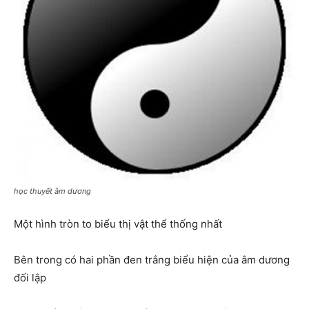
học thuyết âm dương
Một hình tròn to biểu thị vật thể thống nhất
Bên trong có hai phần đen trắng biểu hiện của âm dương
đối lập