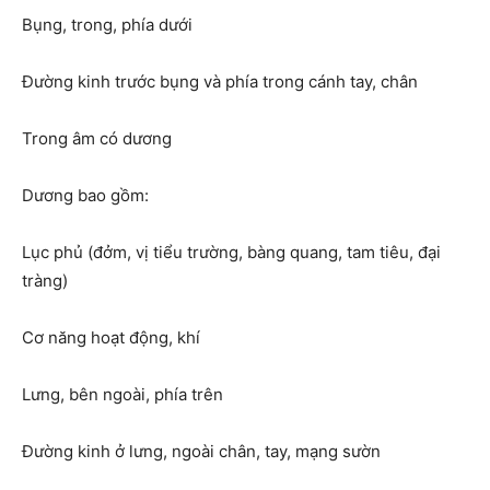
Bụng, trong, phía dưới
Đường kinh trước bụng và phía trong cánh tay, chân
Trong âm có dương
Dương bao gồm:
Lục phủ (đởm, vị tiểu trường, bàng quang, tam tiêu, đại
tràng)
Cơ năng hoạt động, khí
Lưng, bên ngoài, phía trên
Đường kinh ở lưng, ngoài chân, tay, mạng sườn