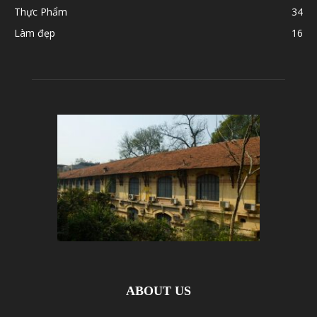
Thực Phẩm
34
Làm đẹp
16
ABOUT US