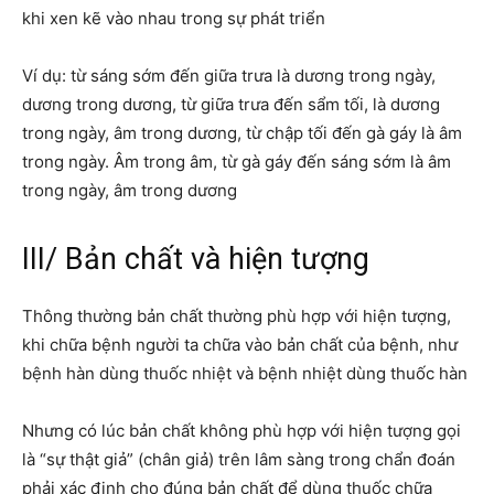
khi xen kẽ vào nhau trong sự phát triển
Ví dụ: từ sáng sớm đến giữa trưa là dương trong ngày,
dương trong dương, từ giữa trưa đến sẩm tối, là dương
trong ngày, âm trong dương, từ chập tối đến gà gáy là âm
trong ngày. Âm trong âm, từ gà gáy đến sáng sớm là âm
trong ngày, âm trong dương
III/ Bản chất và hiện tượng
Thông thường bản chất thường phù hợp với hiện tượng,
khi chữa bệnh người ta chữa vào bản chất của bệnh, như
bệnh hàn dùng thuốc nhiệt và bệnh nhiệt dùng thuốc hàn
Nhưng có lúc bản chất không phù hợp với hiện tượng gọi
là “sự thật giả” (chân giả) trên lâm sàng trong chẩn đoán
phải xác định cho đúng bản chất để dùng thuốc chữa