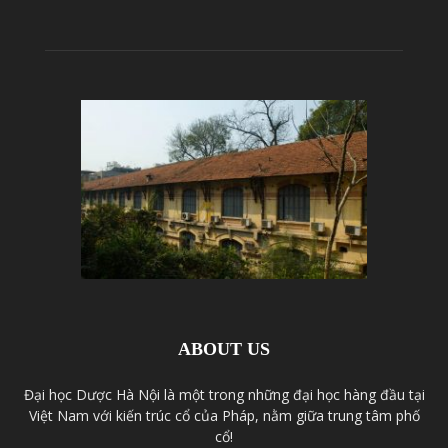
ABOUT US
Đại học Dược Hà Nội là một trong những đại học hàng đầu tại
Việt Nam với kiến trúc cổ của Pháp, nằm giữa trung tâm phố
cổ!