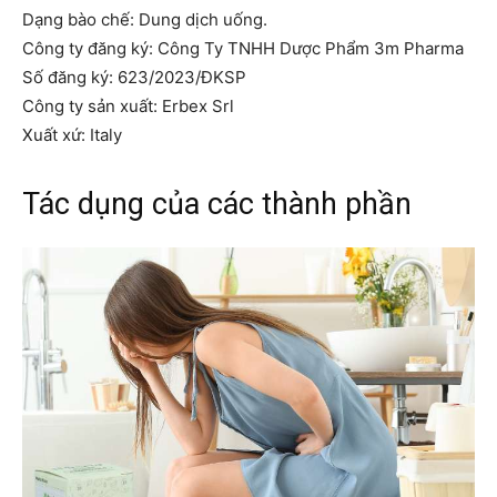
Dạng bào chế: Dung dịch uống.
Công ty đăng ký: Công Ty TNHH Dược Phẩm 3m Pharma
Số đăng ký: 623/2023/ĐKSP
Công ty sản xuất: Erbex Srl
Xuất xứ: Italy
Tác dụng của các thành phần