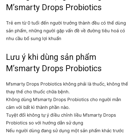
M’smarty Drops Probiotics
Trẻ em từ 0 tuổi đến người trưởng thành đều có thể dùng
sản phẩm, những người gặp vấn đề về đường tiêu hoá có
nhu cầu bổ sung lợi khuẩn
Lưu ý khi dùng sản phẩm
M’smarty Drops Probiotics
M’smarty Drops Probiotics không phải là thuốc, không thể
thay thế cho thuốc chữa bệnh.
Không dùng M’smarty Drops Probiotics cho người mẫn
cảm với bất kì thành phần nào.
Tuyệt đối không tự ý điều chỉnh liều M’smarty Drops
Probiotics so với hướng dẫn sử dụng
Nếu người dùng đang sử dụng một sản phẩm khác trước