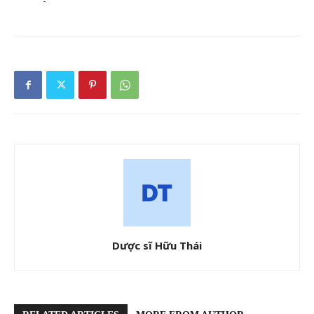
Dược sĩ Hữu Thái