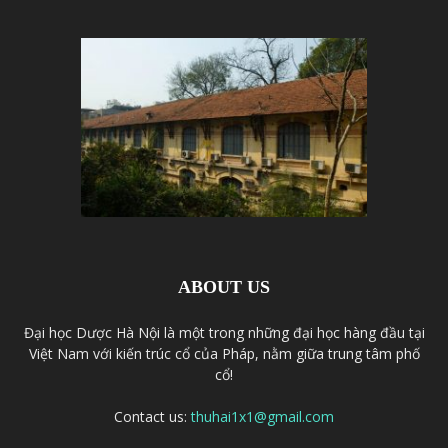
ABOUT US
Đại học Dược Hà Nội là một trong những đại học hàng đầu tại
Việt Nam với kiến trúc cổ của Pháp, nằm giữa trung tâm phố
cổ!
Contact us:
thuhai1x1@gmail.com