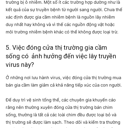
trường bị ô nhiễm. Một số ít các trường hợp dường như là
kết quả của sự truyền bệnh từ người sang người. Chưa thể
xác định được gia cầm nhiễm bệnh là nguồn lây nhiễm
duy nhất hay không và vì thế các nguồn động vật hoặc
môi trường nhiễm bệnh khác có thể không được loại trừ.
5. Việc đóng cửa thị trường gia cầm
sống có ảnh hưởng đến việc lây truyền
virus này?
Ở những nơi lưu hành virus, việc đóng cửa thị trường mua
bán gia cầm làm giảm cả khả năng tiếp xúc của con người.
Để duy trì vệ sinh tổng thể, các chuyên gia khuyến cáo
rằng nên thường xuyên đóng cửa thị trường bán chim
sống, thường là tất cả các loài chim đều được loại bỏ và
thị trường sẽ được làm sạch. Theo dõi và kiểm tra thường