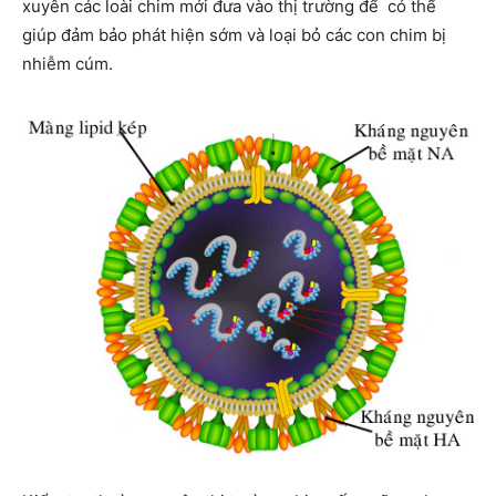
xuyên các loài chim mới đưa vào thị trường để có thể
giúp đảm bảo phát hiện sớm và loại bỏ các con chim bị
nhiễm cúm.