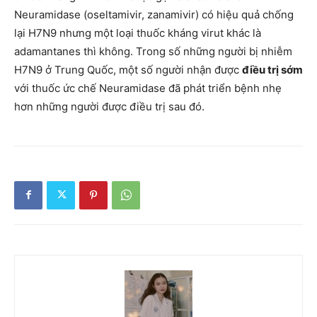
Neuramidase (oseltamivir, zanamivir) có hiệu quả chống
lại H7N9 nhưng một loại thuốc kháng virut khác là
adamantanes thì không. Trong số những người bị nhiễm
H7N9 ở Trung Quốc, một số người nhận được
điều trị sớm
với thuốc ức chế Neuramidase đã phát triển bệnh nhẹ
hơn những người được điều trị sau đó.