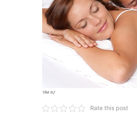
TÂM SỰ
Rate this post