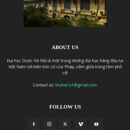
ABOUT US
Đại học Dược Hà Nội là một trong những đại học hàng đầu tại
Việt Nam với kiến trúc cổ của Pháp, nằm giữa trung tâm phố
cổ!
Contact us:
thuhai1x1@gmail.com
FOLLOW US