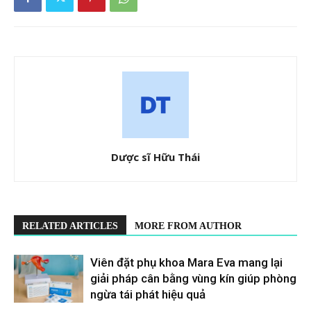
Dược sĩ Hữu Thái
RELATED ARTICLES
MORE FROM AUTHOR
Viên đặt phụ khoa Mara Eva mang lại
giải pháp cân bằng vùng kín giúp phòng
ngừa tái phát hiệu quả