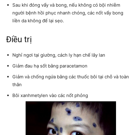
Sau khi đóng vẩy và bong, nếu không có bội nhiễm
người bệnh hồi phục nhanh chóng, các nốt vẩy bong
liền da không để lại sẹo.
Điều trị
Nghỉ ngơi tại giường, cách ly hạn chế lây lan
Giảm đau hạ sốt bằng paracetamon
Giảm và chống ngứa bằng các thuốc bôi tại chỗ và toàn
thân
Bôi xanhmetylen vào các nốt phỏng