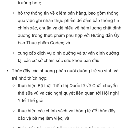
trường học;
hỗ trợ thông tin về điểm bán hàng, bao gồm thông
qua việc ghi nhãn thực phẩm để đảm bảo thông tin
chính xác, chuẩn và dễ hiểu về hàm lượng chất dinh
dưỡng trong thực phẩm phù hợp với Hướng dẫn Ủy
ban Thực phẩm Codex; và
cung cấp dịch vụ dinh dưỡng và tư vấn dinh dưỡng
tại các cơ sở chăm sóc sức khoẻ ban đầu.
Thúc đẩy các phương pháp nuôi dưỡng trẻ sơ sinh và
trẻ nhỏ thích hợp:
thực hiện Bộ luật Tiếp thị Quốc tế về Chất chuyển
thể sữa vú và các nghị quyết liên quan tới Hội nghị
Y tế Thế giới;
thực hiện các chính sách và thông lệ để thúc đẩy
bảo vệ bà mẹ làm việc; và