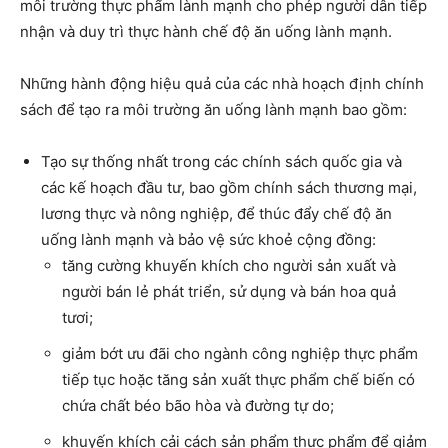
môi trường thực phẩm lành mạnh cho phép người dân tiếp
nhận và duy trì thực hành chế độ ăn uống lành mạnh.
Những hành động hiệu quả của các nhà hoạch định chính
sách để tạo ra môi trường ăn uống lành mạnh bao gồm:
Tạo sự thống nhất trong các chính sách quốc gia và
các kế hoạch đầu tư, bao gồm chính sách thương mại,
lương thực và nông nghiệp, để thúc đẩy chế độ ăn
uống lành mạnh và bảo vệ sức khoẻ cộng đồng:
tăng cường khuyến khích cho người sản xuất và
người bán lẻ phát triển, sử dụng và bán hoa quả
tươi;
giảm bớt ưu đãi cho ngành công nghiệp thực phẩm
tiếp tục hoặc tăng sản xuất thực phẩm chế biến có
chứa chất béo bão hòa và đường tự do;
khuyến khích cải cách sản phẩm thực phẩm để giảm