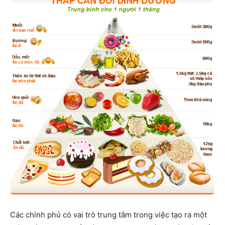
Các chính phủ có vai trò trung tâm trong việc tạo ra một