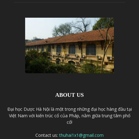
ABOUT US
Đại học Dược Hà Nội là một trong những đại học hàng đầu tại
Việt Nam với kiến trúc cổ của Pháp, nằm giữa trung tâm phố
cổ!
Contact us:
thuhai1x1@gmail.com