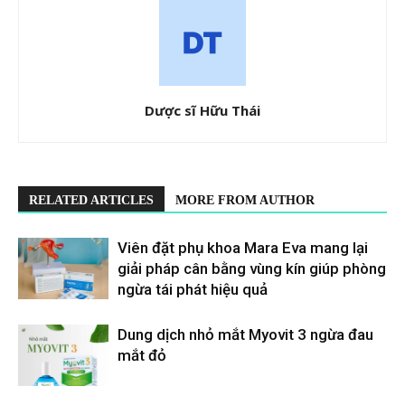
Dược sĩ Hữu Thái
RELATED ARTICLES
MORE FROM AUTHOR
Viên đặt phụ khoa Mara Eva mang lại
giải pháp cân bằng vùng kín giúp phòng
ngừa tái phát hiệu quả
Dung dịch nhỏ mắt Myovit 3 ngừa đau
mắt đỏ