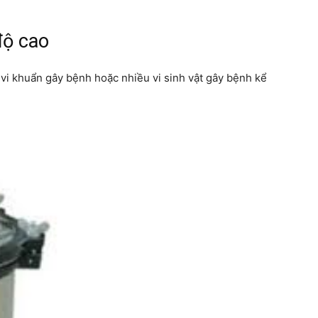
ộ cao
 vi khuẩn gây bệnh hoặc nhiều vi sinh vật gây bệnh kể