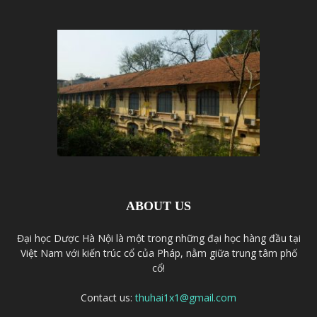
ABOUT US
Đại học Dược Hà Nội là một trong những đại học hàng đầu tại
Việt Nam với kiến trúc cổ của Pháp, nằm giữa trung tâm phố
cổ!
Contact us:
thuhai1x1@gmail.com