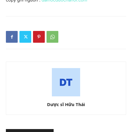
Dược sĩ Hữu Thái