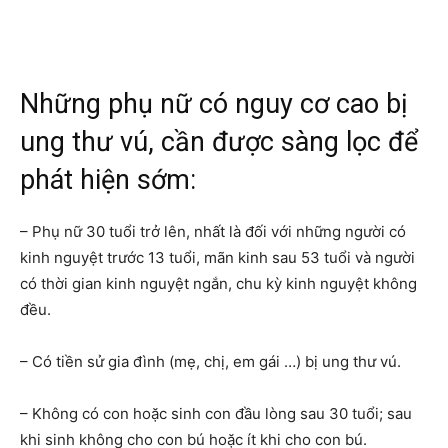
Những phụ nữ có nguy cơ cao bị
ung thư vú, cần được sàng lọc để
phát hiện sớm:
– Phụ nữ 30 tuổi trở lên, nhất là đối với những người có
kinh nguyệt trước 13 tuổi, mãn kinh sau 53 tuổi và người
có thời gian kinh nguyệt ngắn, chu kỳ kinh nguyệt không
đều.
– Có tiền sử gia đình (mẹ, chị, em gái …) bị ung thư vú.
– Không có con hoặc sinh con đầu lòng sau 30 tuổi; sau
khi sinh không cho con bú hoặc ít khi cho con bú.