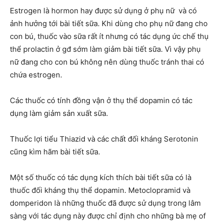
Estrogen là hormon hay được sử dụng ở phụ nữ và có
ảnh hưởng tới bài tiết sữa. Khi dùng cho phụ nữ đang cho
con bú, thuốc vào sữa rất ít nhưng có tác dụng ức chế thụ
thể prolactin ở gđ sớm làm giảm bài tiết sữa. Vì vậy phụ
nữ đang cho con bú không nên dùng thuốc tránh thai có
chứa estrogen.
Các thuốc có tính đồng vận ở thụ thể dopamin có tác
dụng làm giảm sản xuất sữa.
Thuốc lợi tiểu Thiazid và các chất đối kháng Serotonin
cũng kìm hãm bài tiết sữa.
Một số thuốc có tác dụng kích thích bài tiết sữa có là
thuốc đối kháng thụ thể dopamin. Metoclopramid và
domperidon là những thuốc đã được sử dụng trong lâm
sàng với tác dụng này được chỉ định cho những bà mẹ of