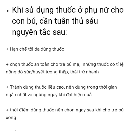
Khi sử dụng thuốc ở phụ nữ cho
con bú, cần tuân thủ sáu
nguyên tắc sau:
+ Hạn chế tối đa dùng thuốc
+ chọn thuốc an toàn cho trẻ bú mẹ, những thuốc có tỉ lệ
nồng độ sữa/huyết tương thấp, thải trừ nhanh
+ Tránh dùng thuốc liều cao, nên dùng trong thời gian
ngắn nhất và ngừng ngay khi đạt hiệu quả
+ thời điểm dùng thuốc nên chọn ngay sau khi cho trẻ bú
xong