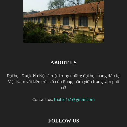
ABOUT US
Đại học Dược Hà Nội là một trong những đại học hàng đầu tại
Việt Nam với kiến trúc cổ của Pháp, nằm giữa trung tâm phố
cổ!
Contact us:
thuhai1x1@gmail.com
FOLLOW US