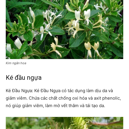
Kim ngân hoa
Ké đầu ngựa
Ké Đầu Ngựa: Ké Đầu Ngựa có tác dụng làm dịu da và
giảm viêm. Chứa các chất chống oxi hóa và axit phenolic,
nó giúp giảm viêm, làm mờ vết thâm và tái tạo da.