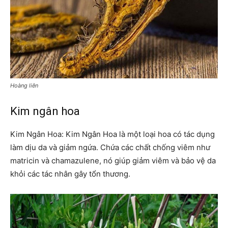
Hoàng liên
Kim ngân hoa
Kim Ngân Hoa: Kim Ngân Hoa là một loại hoa có tác dụng
làm dịu da và giảm ngứa. Chứa các chất chống viêm như
matricin và chamazulene, nó giúp giảm viêm và bảo vệ da
khỏi các tác nhân gây tổn thương.