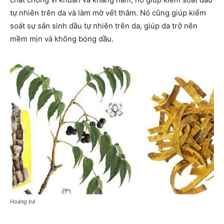
tự nhiên trên da và làm mờ vết thâm. Nó cũng giúp kiểm
soát sự sản sinh dầu tự nhiên trên da, giúp da trở nên
mềm mịn và không bóng dầu.
Hoàng bá