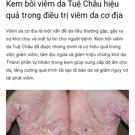
Kem bôi viêm da Tuệ Châu hiệu
quả trong điều trị viêm da cơ địa
Viêm da cơ địa là một vấn đề da liễu thường gặp, gây ra
sự khó chịu và mất tự tin cho người bệnh. Kem bôi viêm
da Tuệ Châu đã được chứng minh là có hiệu quả trong
việc giảm viêm, làm dịu ngứa và giảm triệu chứng khô da.
Thành phần tự nhiên trong kem giúp cung cấp độ ẩm cho
da, tăng cường quá trình tái tạo tế bào da và giảm nguy cơ
tái phát viêm.