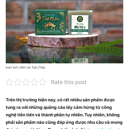
kem bôi viêm da Tuệ Châu
Rate this post
Trên thị trường hiện nay, có rất nhiều sản phẩm được
tung ra với những quảng cáo lấy cảm hứng từ công
nghệ tiên tiến và thành phần tự nhiên. Tuy nhiên, không
phải sản phẩm nào cũng đáp ứng được nhu cầu và mong