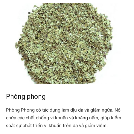
Phòng phong
Phòng Phong có tác dụng làm dịu da và giảm ngứa. Nó
chứa các chất chống vi khuẩn và kháng nấm, giúp kiểm
soát sự phát triển vi khuẩn trên da và giảm viêm.