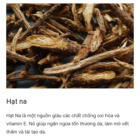
Hạt na
Hạt Na là một nguồn giàu các chất chống oxi hóa và
vitamin E. Nó giúp ngăn ngừa tổn thương da, làm mờ vết
thâm và tái tạo da.