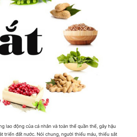
g lao động của cá nhân và toàn thể quần thể, gây hậu
t triển đất nước. Nói chung, người thiếu máu, thiếu sắt