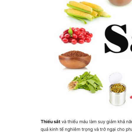
Thiếu sắt
và thiếu máu làm suy giảm khả năn
quả kinh tế nghiêm trọng và trở ngại cho phá