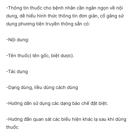
-Thông tin thuốc cho bệnh nhân cần ngắn ngọn về nội
dung, dễ hiểu hình thức thông tin đơn giản, cố gắng sử
dụng phương tiện truyền thông sẵn có:
-Nội dung:
-Tên thuốc( tên gốc, biệt dược).
-Tác dụng
-Dạng dùng, liều dùng cách dùng
-Hướng dẫn sử dụng các dạng bào chế đặt biệt.
-Hướng đẫn quan sát các biểu hiện khác lạ sau khi dùng
thuốc