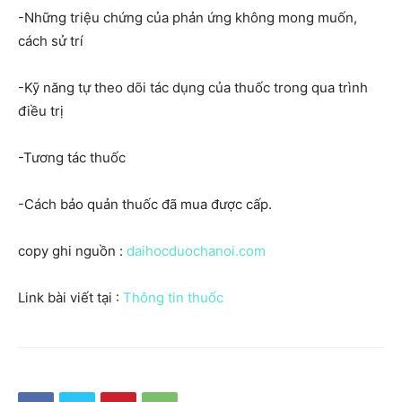
-Những triệu chứng của phản ứng không mong muốn,
cách sử trí
-Kỹ năng tự theo dõi tác dụng của thuốc trong qua trình
điều trị
-Tương tác thuốc
-Cách bảo quản thuốc đã mua được cấp.
copy ghi nguồn :
daihocduochanoi.com
Link bài viết tại :
Thông tin thuốc