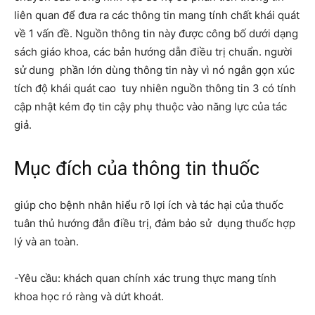
liên quan để đưa ra các thông tin mang tính chất khái quát
về 1 vấn đề. Nguồn thông tin này được công bố dưới dạng
sách giáo khoa, các bản hướng dẫn điều trị chuẩn. người
sử dung phần lớn dùng thông tin này vì nó ngắn gọn xúc
tích độ khái quát cao tuy nhiên nguồn thông tin 3 có tính
cập nhật kém đọ tin cậy phụ thuộc vào năng lực của tác
giả.
Mục đích của thông tin thuốc
giúp cho bệnh nhân hiểu rõ lợi ích và tác hại của thuốc
tuân thủ hướng đẫn điều trị, đảm bảo sử dụng thuốc hợp
lý và an toàn.
-Yêu cầu: khách quan chính xác trung thực mang tính
khoa học ró ràng và dứt khoát.