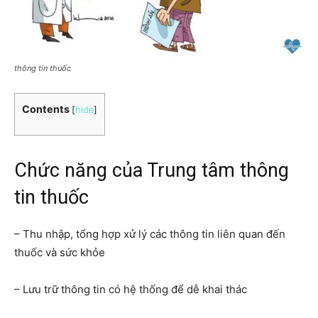
thông tin thuốc
Contents
[
hide
]
Chức năng của Trung tâm thông
tin thuốc
– Thu nhập, tổng hợp xử lý các thông tin liên quan đến
thuốc và sức khỏe
– Lưu trữ thông tin có hệ thống để dễ khai thác