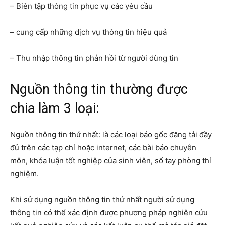
– Biên tập thông tin phục vụ các yêu cầu
– cung cấp những dịch vụ thông tin hiệu quả
– Thu nhập thông tin phản hồi từ người dùng tin
Nguồn thông tin thường được
chia làm 3 loại:
Nguồn thông tin thứ nhất: là các loại báo gốc đăng tải đầy
đủ trên các tạp chí hoặc internet, các bài báo chuyên
môn, khóa luận tốt nghiệp của sinh viên, sổ tay phòng thí
nghiệm.
Khi sử dụng nguồn thông tin thứ nhất người sử dụng
thông tin có thể xác định được phương pháp nghiên cứu