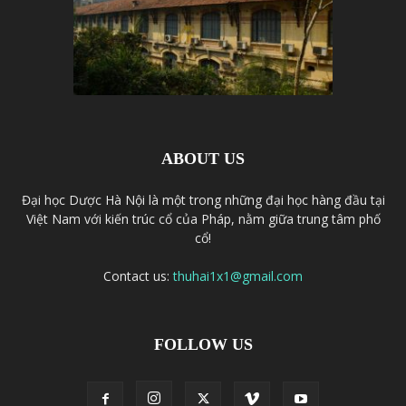
ABOUT US
Đại học Dược Hà Nội là một trong những đại học hàng đầu tại
Việt Nam với kiến trúc cổ của Pháp, nằm giữa trung tâm phố
cổ!
Contact us:
thuhai1x1@gmail.com
FOLLOW US