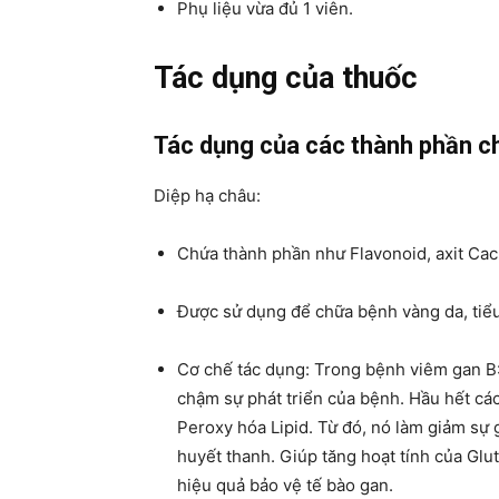
Phụ liệu vừa đủ 1 viên.
Tác dụng của thuốc
Tác dụng của các thành phần c
Diệp hạ châu:
Chứa thành phần như Flavonoid, axit Cac
Được sử dụng để chữa bệnh vàng da, tiểu
Cơ chế tác dụng: Trong bệnh viêm gan B:
chậm sự phát triển của bệnh. Hầu hết các
Peroxy hóa Lipid. Từ đó, nó làm giảm sự
huyết thanh. Giúp tăng hoạt tính của Gl
hiệu quả bảo vệ tế bào gan.