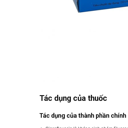
Tác dụng của thuốc
Tác dụng của thành phần chính 