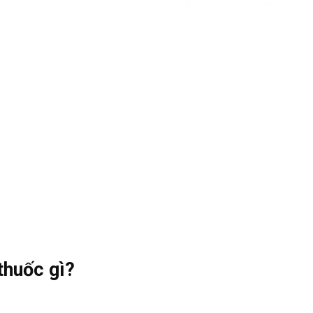
thuốc gì?