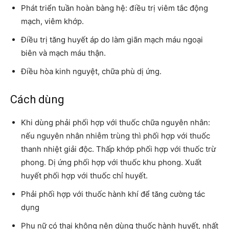
Phát triển tuần hoàn bàng hệ: điều trị viêm tắc động
mạch, viêm khớp.
Điều trị tăng huyết áp do làm giãn mạch máu ngoại
biên và mạch máu thận.
Điều hòa kinh nguyệt, chữa phù dị ứng.
Cách dùng
Khi dùng phải phối hợp với thuốc chữa nguyên nhân:
nếu nguyên nhân nhiễm trùng thì phối hợp với thuốc
thanh nhiệt giải độc. Thấp khớp phối hợp với thuốc trừ
phong. Dị ứng phối hợp với thuốc khu phong. Xuất
huyết phối hợp với thuốc chỉ huyết.
Phải phối hợp với thuốc hành khí để tăng cường tác
dụng
Phụ nữ có thai không nên dùng thuốc hành huyết, nhất