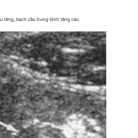
 tăng, bạch cầu trung bình tăng cao.