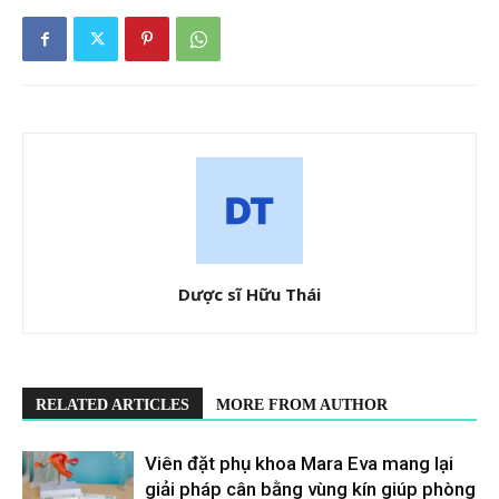
Dược sĩ Hữu Thái
RELATED ARTICLES
MORE FROM AUTHOR
Viên đặt phụ khoa Mara Eva mang lại
giải pháp cân bằng vùng kín giúp phòng