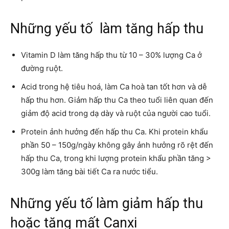
Những yếu tố làm tăng hấp thu
Vitamin D làm tăng hấp thu từ 10 – 30% lượng Ca ở
đường ruột.
Acid trong hệ tiêu hoá, làm Ca hoà tan tốt hơn và dễ
hấp thu hơn. Giảm hấp thu Ca theo tuổi liên quan đến
giảm độ acid trong dạ dày và ruột của người cao tuổi.
Protein ảnh hưởng đến hấp thu Ca. Khi protein khẩu
phần 50 – 150g/ngày không gây ảnh hưởng rõ rệt đến
hấp thu Ca, trong khi lượng protein khẩu phần tăng >
300g làm tăng bài tiết Ca ra nước tiểu.
Những yếu tố làm giảm hấp thu
hoặc tăng mất Canxi