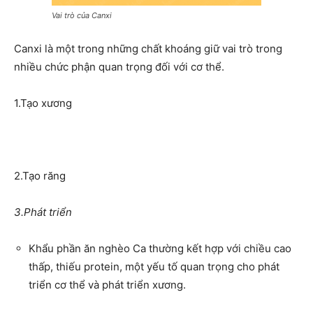
Vai trò của Canxi
Canxi là một trong những chất khoáng giữ vai trò trong
nhiều chức phận quan trọng đối với cơ thể.
1.Tạo xương
2.Tạo răng
3.Phát triển
Khẩu phần ăn nghèo Ca thường kết hợp với chiều cao
thấp, thiếu protein, một yếu tố quan trọng cho phát
triển cơ thể và phát triển xương.