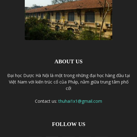
ABOUT US
Đại học Dược Hà Nội là một trong những đại học hàng đầu tại
Việt Nam với kiến trúc cổ của Pháp, nằm giữa trung tâm phố
cổ!
Contact us:
thuhai1x1@gmail.com
FOLLOW US