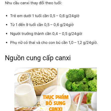
Nhu cầu canxi thay đổi theo tuổi:
Trẻ em dưới 1 tuổi cần 0,5 – 0,6 g/24giờ
Từ 1 đến 9 tuổi cần 0,5 – 0,6 g/24giờ
Người trưởng thành cần 0,4 – 0,5 g/24giờ
Phụ nữ có thai và cho con bú cần 1,0 – 1,2 g/24giờ.
Nguồn cung cấp canxi